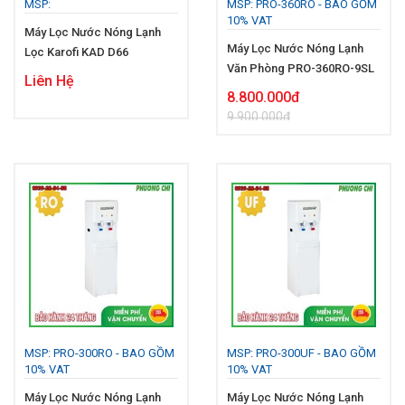
MSP:
MSP: PRO-360RO - BAO GỒM
10% VAT
Máy Lọc Nước Nóng Lạnh
Máy Lọc Nước Nóng Lạnh
Lọc Karofi KAD D66
Văn Phòng PRO-360RO-9SL
Liên Hệ
8.800.000đ
9.900.000đ
MSP: PRO-300RO - BAO GỒM
MSP: PRO-300UF - BAO GỒM
10% VAT
10% VAT
Máy Lọc Nước Nóng Lạnh
Máy Lọc Nước Nóng Lạnh