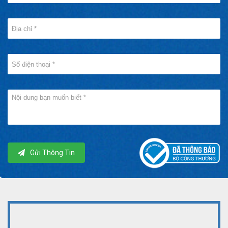
Gửi Thông Tin