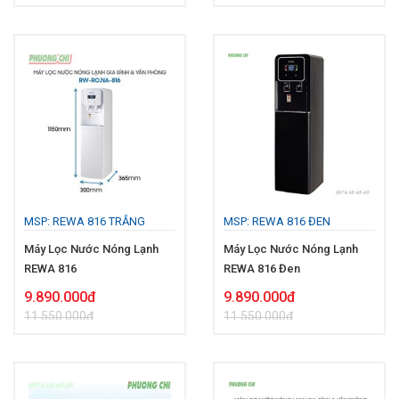
MSP: REWA 816 TRẮNG
MSP: REWA 816 ĐEN
Máy Lọc Nước Nóng Lạnh
Máy Lọc Nước Nóng Lạnh
REWA 816
REWA 816 Đen
9.890.000đ
9.890.000đ
11.550.000đ
11.550.000đ