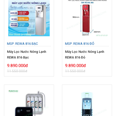
MSP: REWA 816 BẠC
MSP: REWA 816 ĐỎ
Máy Lọc Nước Nóng Lạnh
Máy Lọc Nước Nóng Lạnh
REWA 816 Bạc
REWA 816 Đỏ
9.890.000đ
9.890.000đ
11.550.000đ
11.550.000đ