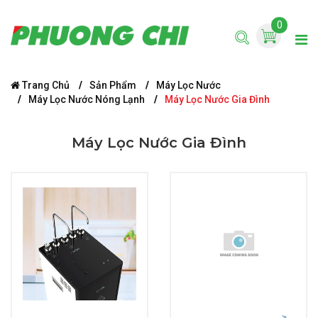
0
Trang Chủ
Sản Phẩm
Máy Lọc Nước
Máy Lọc Nước Nóng Lạnh
Máy Lọc Nước Gia Đình
Máy Lọc Nước Gia Đình