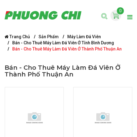
0
Trang Chủ
Sản Phẩm
Máy Làm Đá Viên
Bán - Cho Thuê Máy Làm Đá Viên Ở Tỉnh Bình Dương
Bán - Cho Thuê Máy Làm Đá Viên Ở Thành Phố Thuận An
Bán - Cho Thuê Máy Làm Đá Viên Ở
Thành Phố Thuận An