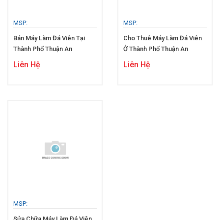
MSP:
MSP:
Bán Máy Làm Đá Viên Tại
Cho Thuê Máy Làm Đá Viên
Thành Phố Thuận An
Ở Thành Phố Thuận An
Liên Hệ
Liên Hệ
MSP:
Sửa Chữa Máy Làm Đá Viên