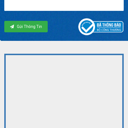
Gửi Thông Tin