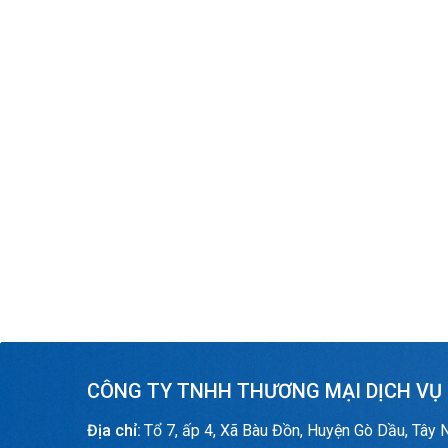
CÔNG TY TNHH THƯƠNG MẠI DỊCH VỤ
Địa chỉ:
Tổ 7, ấp 4, Xã Bàu Đồn, Huyện Gò Dầu, Tây 