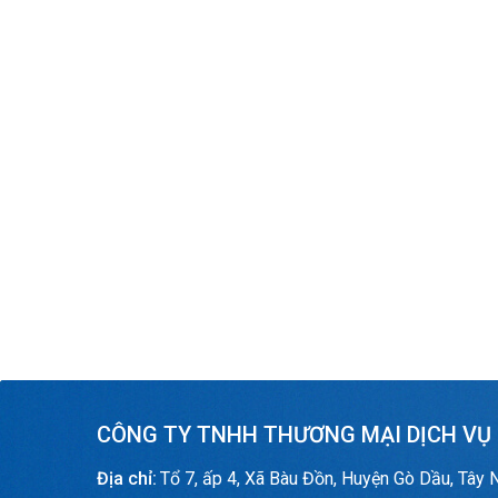
CÔNG TY TNHH THƯƠNG MẠI DỊCH VỤ
Địa chỉ:
Tổ 7, ấp 4, Xã Bàu Đồn, Huyện Gò Dầu, Tây 