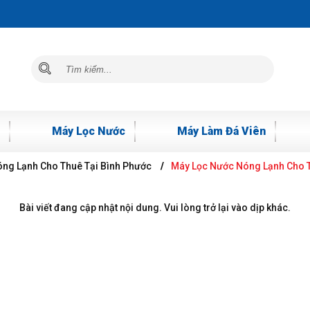
Máy Lọc Nước
Máy Làm Đá Viên
ng Lạnh Cho Thuê Tại Bình Phước
Máy Lọc Nước Nóng Lạnh Cho T
Bài viết đang cập nhật nội dung. Vui lòng trở lại vào dịp khác.