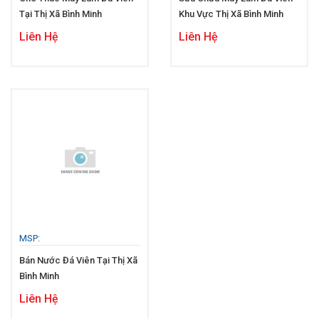
Tại Thị Xã Bình Minh
Khu Vực Thị Xã Bình Minh
Liên Hệ
Liên Hệ
MSP:
Bán Nước Đá Viên Tại Thị Xã
Bình Minh
Liên Hệ