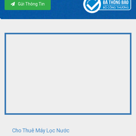
Gửi Thông Tin
Cho Thuê Máy Lọc Nước