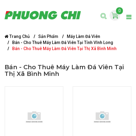
0
Trang Chủ
Sản Phẩm
Máy Làm Đá Viên
Bán - Cho Thuê Máy Làm Đá Viên Tại Tỉnh Vĩnh Long
Bán - Cho Thuê Máy Làm Đá Viên Tại Thị Xã Bình Minh
Bán - Cho Thuê Máy Làm Đá Viên Tại
Thị Xã Bình Minh