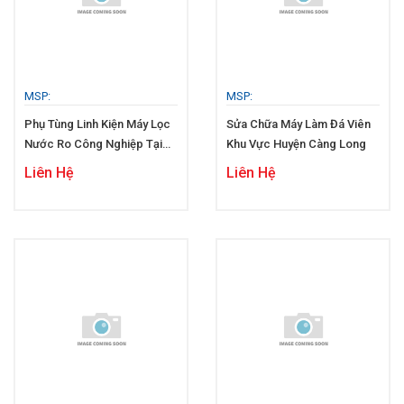
MSP:
MSP:
Phụ Tùng Linh Kiện Máy Lọc
Sửa Chữa Máy Làm Đá Viên
Nước Ro Công Nghiệp Tại
Khu Vực Huyện Càng Long
Huyện Càng Long
Liên Hệ
Liên Hệ