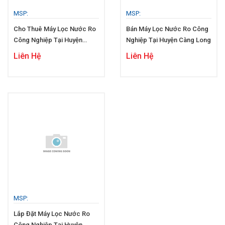
MSP:
MSP:
Cho Thuê Máy Lọc Nước Ro
Bán Máy Lọc Nước Ro Công
Công Nghiệp Tại Huyện
Nghiệp Tại Huyện Càng Long
Càng Long
Liên Hệ
Liên Hệ
MSP:
Lắp Đặt Máy Lọc Nước Ro
Công Nghiệp Tại Huyện