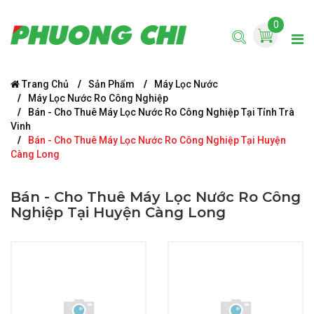
0
Trang Chủ
Sản Phẩm
Máy Lọc Nước
Máy Lọc Nước Ro Công Nghiệp
Bán - Cho Thuê Máy Lọc Nước Ro Công Nghiệp Tại Tỉnh Trà
Vinh
Bán - Cho Thuê Máy Lọc Nước Ro Công Nghiệp Tại Huyện
Càng Long
Bán - Cho Thuê Máy Lọc Nước Ro Công
Nghiệp Tại Huyện Càng Long