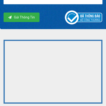
Gửi Thông Tin