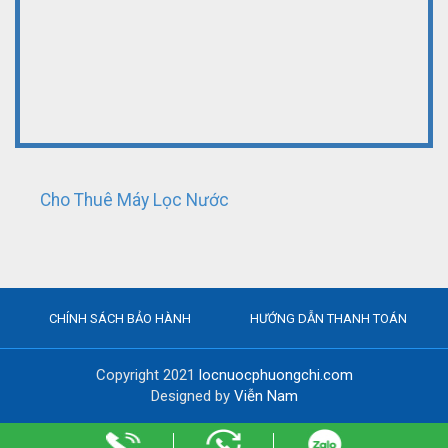
Cho Thuê Máy Lọc Nước
CHÍNH SÁCH BẢO HÀNH
HƯỚNG DẪN THANH TOÁN
Copyright 2021
locnuocphuongchi.com
Designed by
Viễn Nam