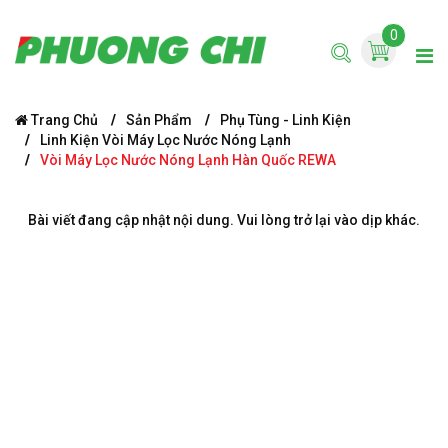
0
Trang Chủ
Sản Phẩm
Phụ Tùng - Linh Kiện
Linh Kiện Vòi Máy Lọc Nước Nóng Lạnh
Vòi Máy Lọc Nước Nóng Lạnh Hàn Quốc REWA
Bài viết đang cập nhật nội dung. Vui lòng trở lại vào dịp khác.