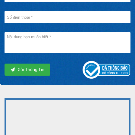
Gửi Thông Tin