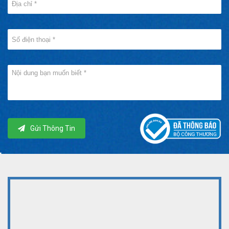
Gửi Thông Tin