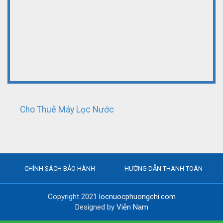
Cho Thuê Máy Lọc Nước
CHÍNH SÁCH BẢO HÀNH
HƯỚNG DẪN THANH TOÁN
Copyright 2021
locnuocphuongchi.com
Designed by
Viễn Nam