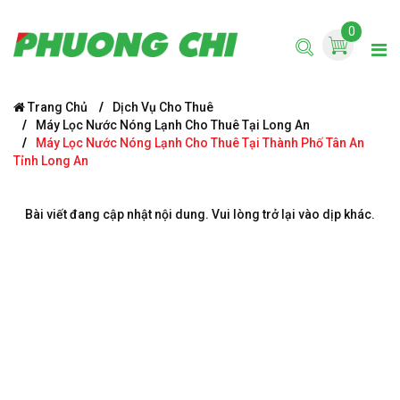
0
Trang Chủ
Dịch Vụ Cho Thuê
Máy Lọc Nước Nóng Lạnh Cho Thuê Tại Long An
Máy Lọc Nước Nóng Lạnh Cho Thuê Tại Thành Phố Tân An
Tỉnh Long An
Bài viết đang cập nhật nội dung. Vui lòng trở lại vào dịp khác.