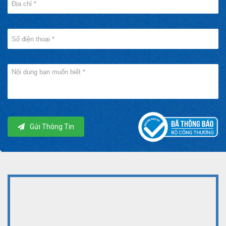
Gửi Thông Tin