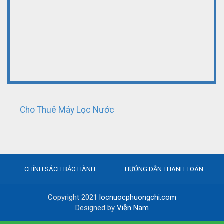
Cho Thuê Máy Lọc Nước
CHÍNH SÁCH BẢO HÀNH
HƯỚNG DẪN THANH TOÁN
Copyright 2021
locnuocphuongchi.com
Designed by
Viễn Nam