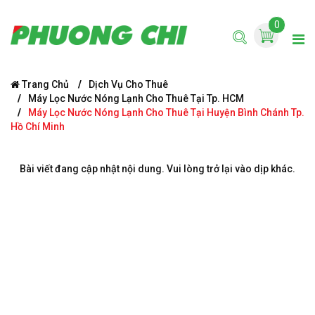
0
Trang Chủ
Dịch Vụ Cho Thuê
Máy Lọc Nước Nóng Lạnh Cho Thuê Tại Tp. HCM
Máy Lọc Nước Nóng Lạnh Cho Thuê Tại Huyện Bình Chánh Tp.
Hồ Chí Minh
Bài viết đang cập nhật nội dung. Vui lòng trở lại vào dịp khác.