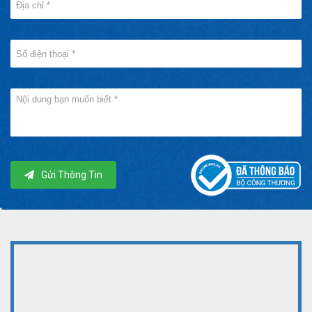
Gửi Thông Tin