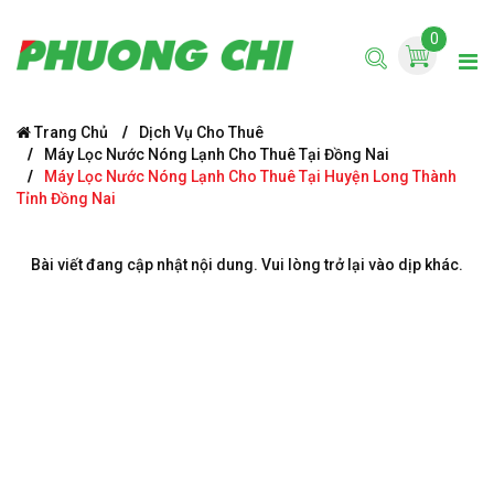
0
Trang Chủ
Dịch Vụ Cho Thuê
Máy Lọc Nước Nóng Lạnh Cho Thuê Tại Đồng Nai
Máy Lọc Nước Nóng Lạnh Cho Thuê Tại Huyện Long Thành
Tỉnh Đồng Nai
Bài viết đang cập nhật nội dung. Vui lòng trở lại vào dịp khác.