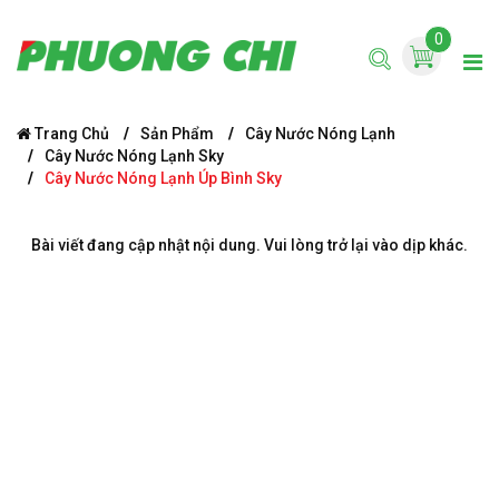
0
Trang Chủ
Sản Phẩm
Cây Nước Nóng Lạnh
Cây Nước Nóng Lạnh Sky
Cây Nước Nóng Lạnh Úp Bình Sky
Bài viết đang cập nhật nội dung. Vui lòng trở lại vào dịp khác.