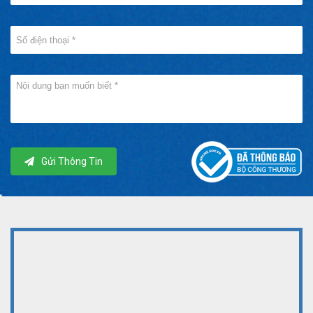
Gửi Thông Tin