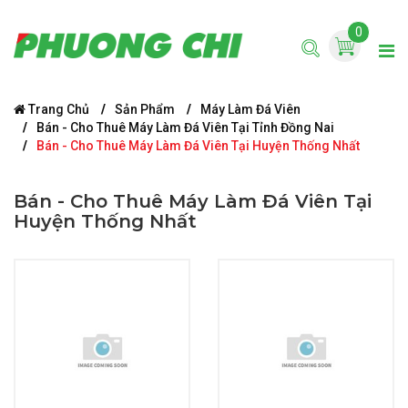
0
Trang Chủ
Sản Phẩm
Máy Làm Đá Viên
Bán - Cho Thuê Máy Làm Đá Viên Tại Tỉnh Đồng Nai
Bán - Cho Thuê Máy Làm Đá Viên Tại Huyện Thống Nhất
Bán - Cho Thuê Máy Làm Đá Viên Tại
Huyện Thống Nhất