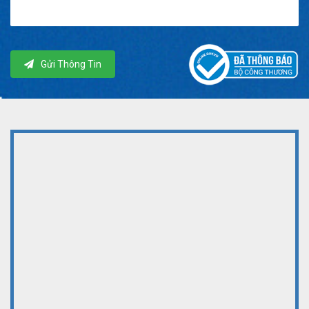
Gửi Thông Tin