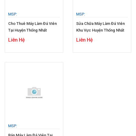
MSP:
MSP:
Cho Thuê Máy Làm Đá Viên
Sửa Chữa Máy Làm Đá Viên
Tại Huyện Thống Nhất
Khu Vực Huyện Thống Nhất
Liên Hệ
Liên Hệ
MSP:
Bán Máy Làm Đá Viên Tại