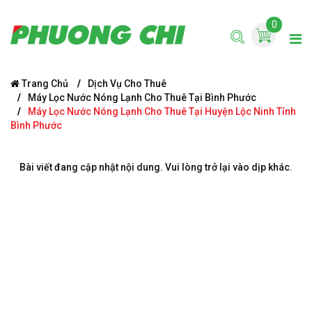
0
Trang Chủ
Dịch Vụ Cho Thuê
Máy Lọc Nước Nóng Lạnh Cho Thuê Tại Bình Phước
Máy Lọc Nước Nóng Lạnh Cho Thuê Tại Huyện Lộc Ninh Tỉnh
Bình Phước
Bài viết đang cập nhật nội dung. Vui lòng trở lại vào dịp khác.