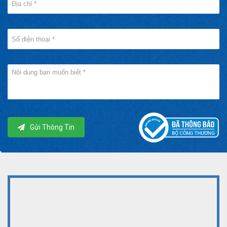
Gửi Thông Tin