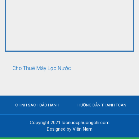
Cho Thuê Máy Lọc Nước
CHÍNH SÁCH BẢO HÀNH
HƯỚNG DẪN THANH TOÁN
Copyright 2021
locnuocphuongchi.com
Designed by
Viễn Nam