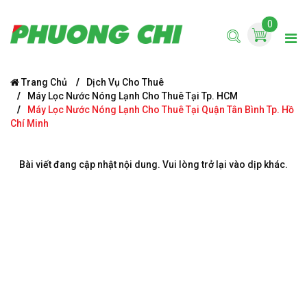
0
Trang Chủ
Dịch Vụ Cho Thuê
Máy Lọc Nước Nóng Lạnh Cho Thuê Tại Tp. HCM
Máy Lọc Nước Nóng Lạnh Cho Thuê Tại Quận Tân Bình Tp. Hồ
Chí Minh
Bài viết đang cập nhật nội dung. Vui lòng trở lại vào dịp khác.