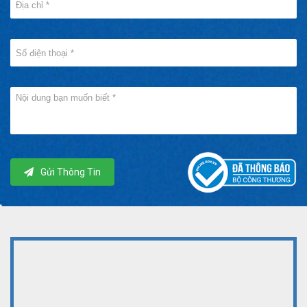
Gửi Thông Tin