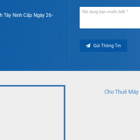
h Tây Ninh Cấp Ngày 26-
Gửi Thông Tin
Cho Thuê Máy