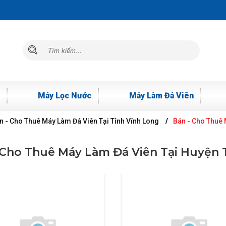
Máy Lọc Nước
Máy Làm Đá Viên
n - Cho Thuê Máy Làm Đá Viên Tại Tỉnh Vĩnh Long
Bán - Cho Thuê 
 Cho Thuê Máy Làm Đá Viên Tại Huyện 