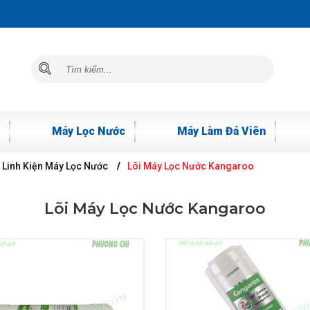
Máy Lọc Nước
Máy Làm Đá Viên
Linh Kiện Máy Lọc Nước
Lõi Máy Lọc Nước Kangaroo
Lõi Máy Lọc Nước Kangaroo