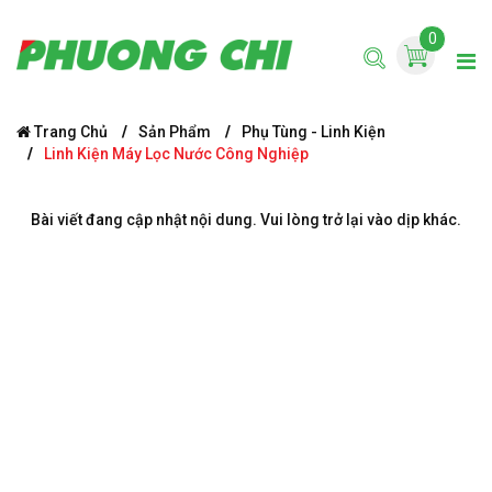
0
Trang Chủ
Sản Phẩm
Phụ Tùng - Linh Kiện
Linh Kiện Máy Lọc Nước Công Nghiệp
Bài viết đang cập nhật nội dung. Vui lòng trở lại vào dịp khác.