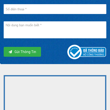
Gửi Thông Tin