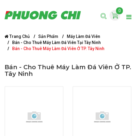
0
Trang Chủ
Sản Phẩm
Máy Làm Đá Viên
Bán - Cho Thuê Máy Làm Đá Viên Tại Tây Ninh
Bán - Cho Thuê Máy Làm Đá Viên Ở TP. Tây Ninh
Bán - Cho Thuê Máy Làm Đá Viên Ở TP.
Tây Ninh